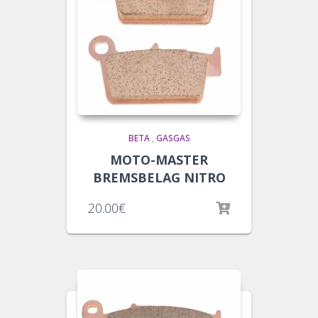
BETA
,
GASGAS
MOTO-MASTER
BREMSBELAG NITRO
20.00
€