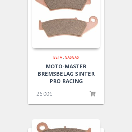
BETA
,
GASGAS
MOTO-MASTER
BREMSBELAG SINTER
PRO RACING
26.00
€