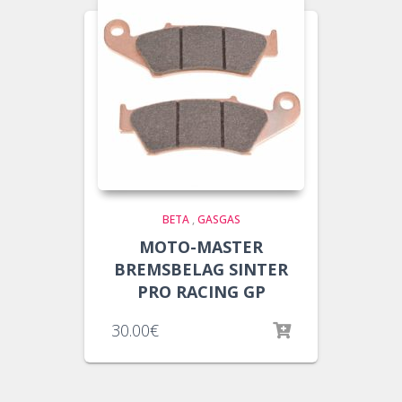
BETA
,
GASGAS
MOTO-MASTER
BREMSBELAG SINTER
PRO RACING GP
30.00
€