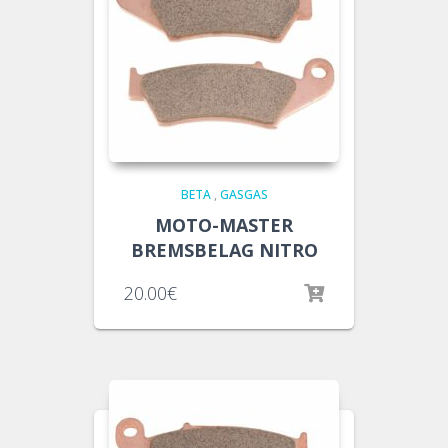
BETA
,
GASGAS
MOTO-MASTER
BREMSBELAG NITRO
20.00
€