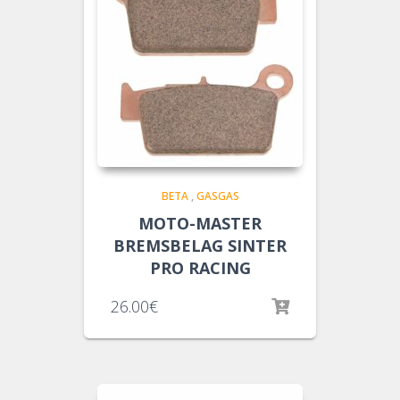
BETA
,
GASGAS
MOTO-MASTER
BREMSBELAG SINTER
PRO RACING
26.00
€