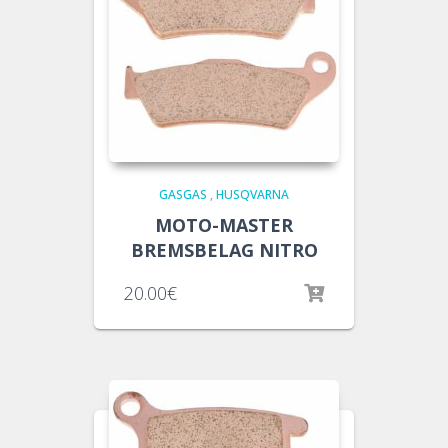
GASGAS
,
HUSQVARNA
MOTO-MASTER
BREMSBELAG NITRO
20.00
€