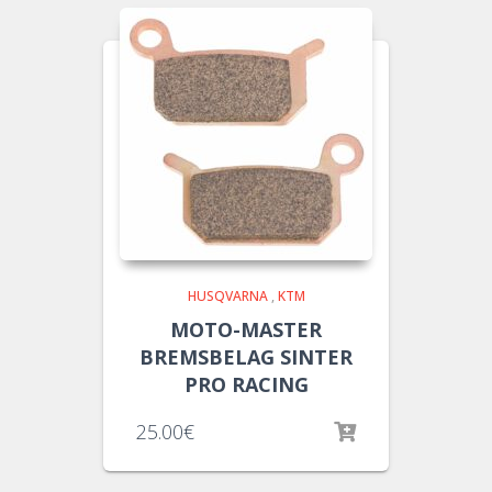
HUSQVARNA
,
KTM
MOTO-MASTER
BREMSBELAG SINTER
PRO RACING
25.00
€