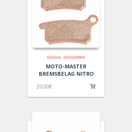
GASGAS
,
HUSQVARNA
MOTO-MASTER
BREMSBELAG NITRO
20.00
€