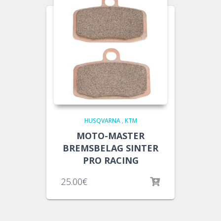
HUSQVARNA
,
KTM
MOTO-MASTER
BREMSBELAG SINTER
PRO RACING
25.00
€