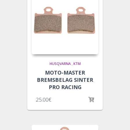
HUSQVARNA
,
KTM
MOTO-MASTER
BREMSBELAG SINTER
PRO RACING
25.00
€