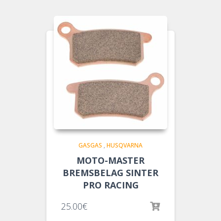
GASGAS
,
HUSQVARNA
MOTO-MASTER
BREMSBELAG SINTER
PRO RACING
25.00
€