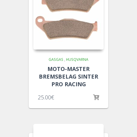
GASGAS
,
HUSQVARNA
MOTO-MASTER
BREMSBELAG SINTER
PRO RACING
25.00
€