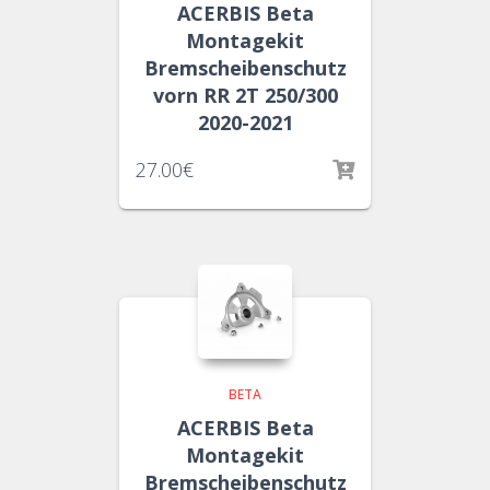
ACERBIS Beta
Montagekit
Bremscheibenschutz
vorn RR 2T 250/300
2020-2021
27.00
€
BETA
ACERBIS Beta
Montagekit
Bremscheibenschutz