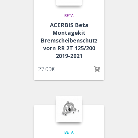
BETA
ACERBIS Beta
Montagekit
Bremscheibenschutz
vorn RR 2T 125/200
2019-2021
27.00
€
BETA