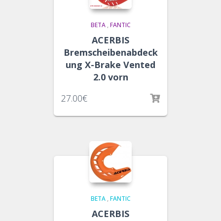
BETA
,
FANTIC
ACERBIS
Bremscheibenabdeck
ung X-Brake Vented
2.0 vorn
27.00
€
BETA
,
FANTIC
ACERBIS