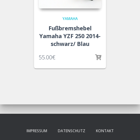
YAMAHA
Fußbremshebel
Yamaha YZF 250 2014-
schwarz/ Blau
55.00
€
IMPRESSUM
DATENSCHUTZ
KONTAKT