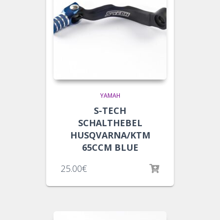
YAMAH
S-TECH
SCHALTHEBEL
HUSQVARNA/KTM
65CCM BLUE
25.00
€