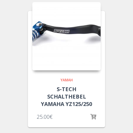
YAMAH
S-TECH
SCHALTHEBEL
YAMAHA YZ125/250
25.00
€