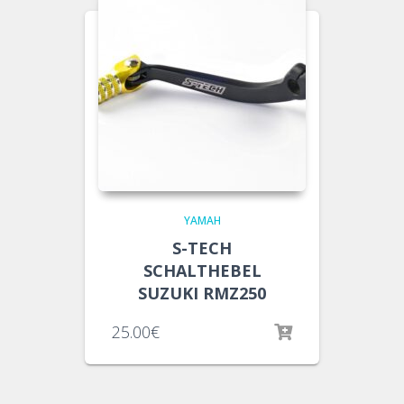
YAMAH
S-TECH
SCHALTHEBEL
SUZUKI RMZ250
25.00
€