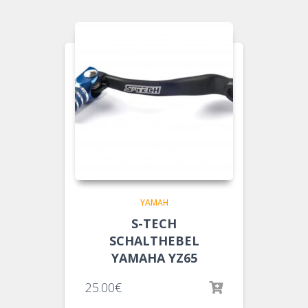
YAMAH
S-TECH
SCHALTHEBEL
YAMAHA YZ65
25.00
€