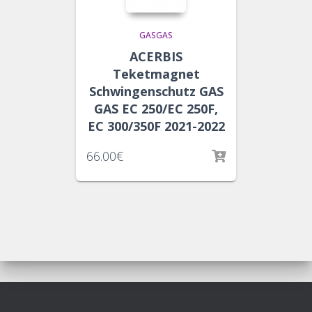
GASGAS
ACERBIS
Teketmagnet
Schwingenschutz GAS
GAS EC 250/EC 250F,
EC 300/350F 2021-2022
66.00
€