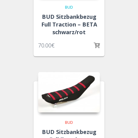
BUD
BUD Sitzbankbezug
Full Traction – BETA
schwarz/rot
70.00
€
BUD
BUD Sitzbankbezug