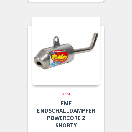
KTM
FMF
ENDSCHALLDÄMPFER
POWERCORE 2
SHORTY