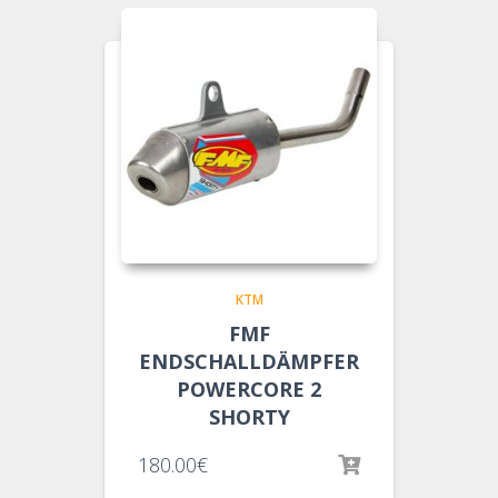
KTM
FMF
ENDSCHALLDÄMPFER
POWERCORE 2
SHORTY
180.00
€