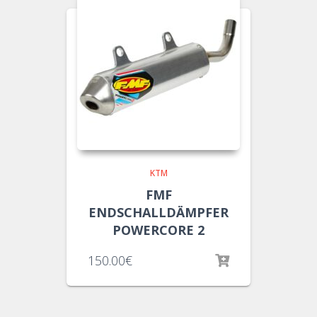
KTM
FMF
ENDSCHALLDÄMPFER
POWERCORE 2
150.00
€