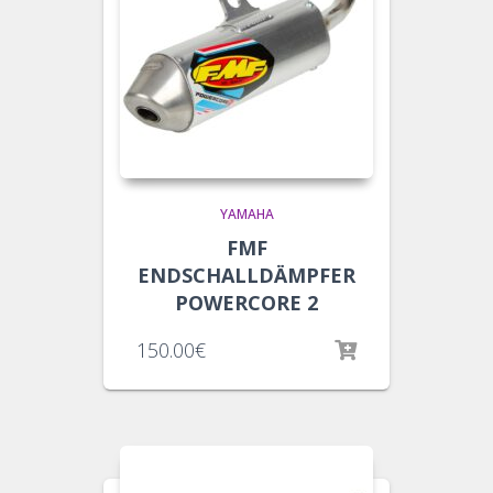
YAMAHA
FMF
ENDSCHALLDÄMPFER
POWERCORE 2
150.00
€