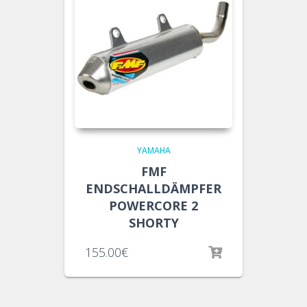
YAMAHA
FMF
ENDSCHALLDÄMPFER
POWERCORE 2
SHORTY
155.00
€