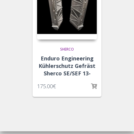
SHERCO
Enduro Engineering
Kühlerschutz Gefräst
Sherco SE/SEF 13-
175.00
€