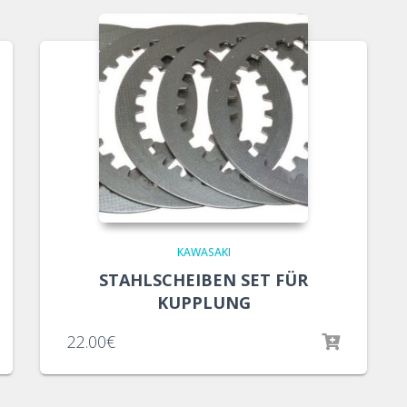
KAWASAKI
STAHLSCHEIBEN SET FÜR
KUPPLUNG
22.00
€