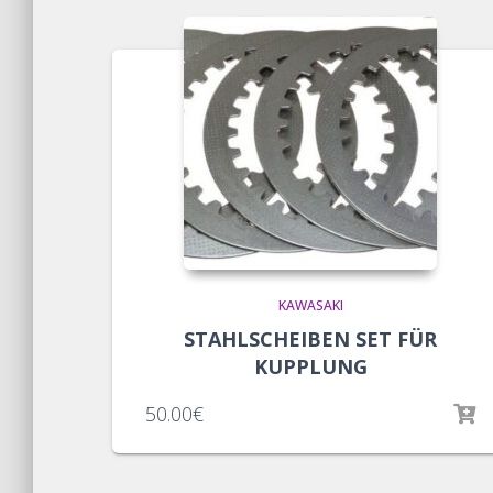
KAWASAKI
STAHLSCHEIBEN SET FÜR
KUPPLUNG
50.00
€