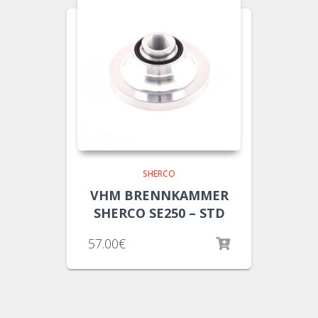
SHERCO
VHM BRENNKAMMER
SHERCO SE250 – STD
57.00
€