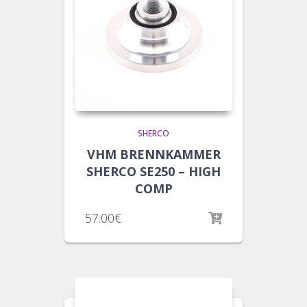
SHERCO
VHM BRENNKAMMER
SHERCO SE250 – HIGH
COMP
57.00
€