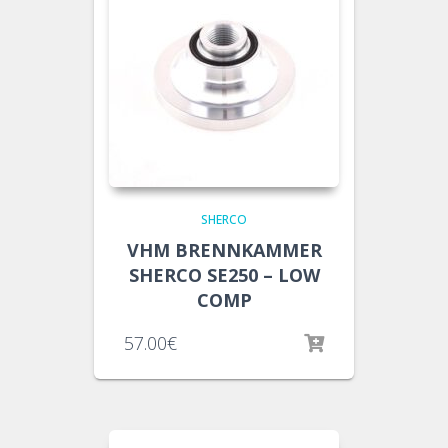
SHERCO
VHM BRENNKAMMER
SHERCO SE250 – LOW
COMP
57.00
€