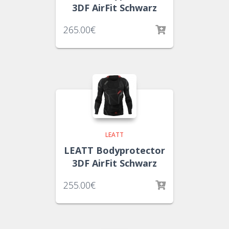
3DF AirFit Schwarz
265.00
€
LEATT
LEATT Bodyprotector
3DF AirFit Schwarz
255.00
€