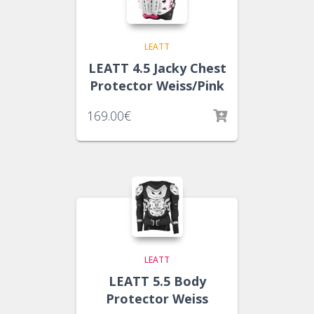
LEATT
LEATT 4.5 Jacky Chest
Protector Weiss/Pink
169.00
€
LEATT
LEATT 5.5 Body
Protector Weiss