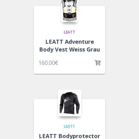
LEATT
LEATT Adventure
Body Vest Weiss Grau
160.00
€
LEATT
LEATT Bodyprotector