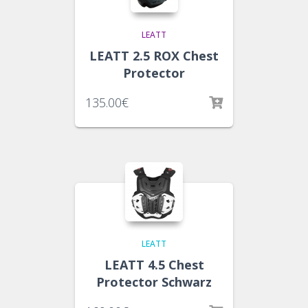
LEATT
LEATT 2.5 ROX Chest
Protector
135.00
€
LEATT
LEATT 4.5 Chest
Protector Schwarz