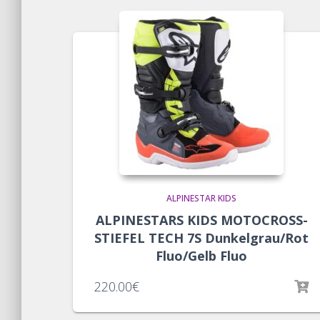
ALPINESTAR KIDS
ALPINESTARS KIDS MOTOCROSS-
STIEFEL TECH 7S Dunkelgrau/Rot
Fluo/Gelb Fluo
220.00
€