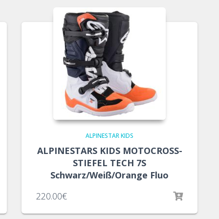
ALPINESTAR KIDS
ALPINESTARS KIDS MOTOCROSS-
STIEFEL TECH 7S
Schwarz/Weiß/Orange Fluo
220.00
€