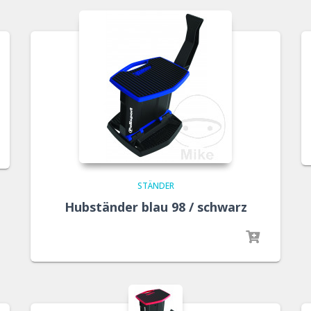
STÄNDER
Hubständer blau 98 / schwarz