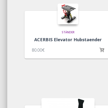
STÄNDER
ACERBIS Elevator Hubstaender
80.00
€