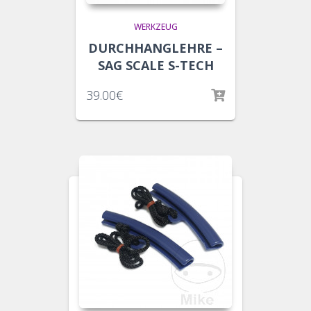
WERKZEUG
DURCHHANGLEHRE –
SAG SCALE S-TECH
39.00
€