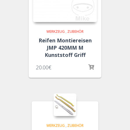
WERKZEUG
,
ZUBEHÖR
Reifen Montiereisen
JMP 420MM M
Kunststoff Griff
20.00
€
WERKZEUG
,
ZUBEHÖR