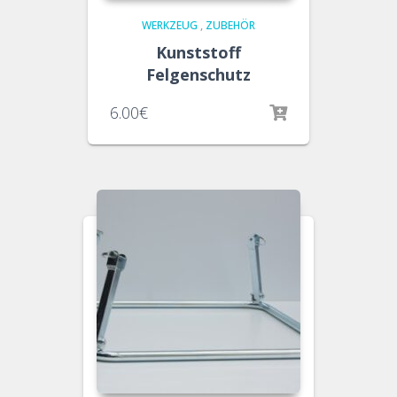
WERKZEUG
,
ZUBEHÖR
Kunststoff
Felgenschutz
6.00
€