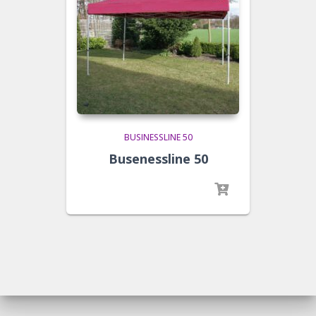
BUSINESSLINE 50
Busenessline 50