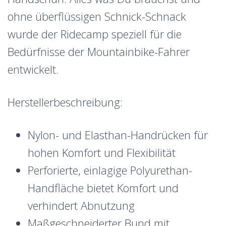
ohne überflüssigen Schnick-Schnack
wurde der Ridecamp speziell für die
Bedürfnisse der Mountainbike-Fahrer
entwickelt.
Herstellerbeschreibung:
Nylon- und Elasthan-Handrücken für
hohen Komfort und Flexibilität
Perforierte, einlagige Polyurethan-
Handfläche bietet Komfort und
verhindert Abnutzung
Maßgeschneiderter Bund mit