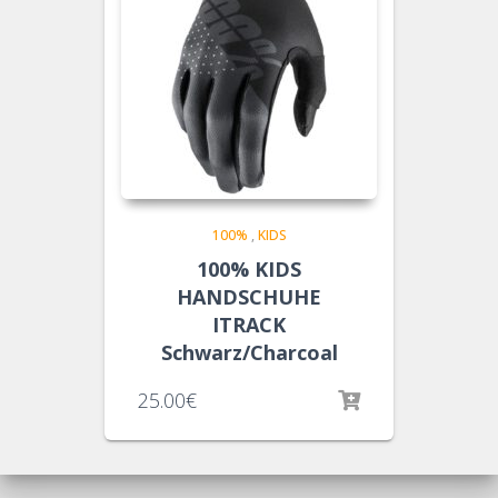
100%
,
KIDS
100% KIDS
HANDSCHUHE
ITRACK
Schwarz/Charcoal
25.00
€