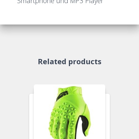
Smartphone und MP3 Player
Related products