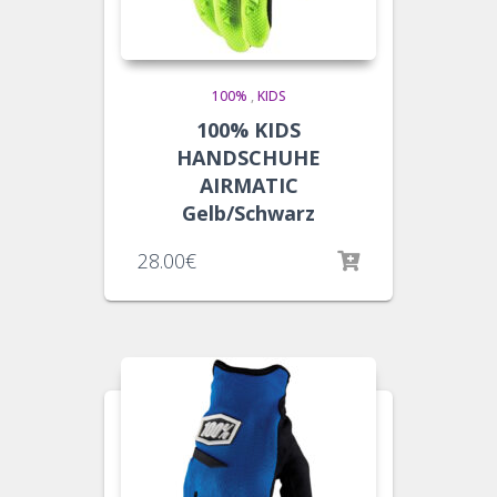
100%
,
KIDS
100% KIDS
HANDSCHUHE
AIRMATIC
Gelb/Schwarz
28.00
€