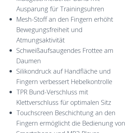
Ausparung für Trainingsuhren
Mesh-Stoff an den Fingern erhöht
Bewegungsfreiheit und
Atmungsaktivität
Schweißaufsaugendes Frottee am
Daumen
Silikondruck auf Handfläche und
Fingern verbessert Hebelkontrolle
TPR Bund-Verschluss mit
Klettverschluss für optimalen Sitz
Touchscreen Beschichtung an den
Fingern ermöglicht die Bedienung von