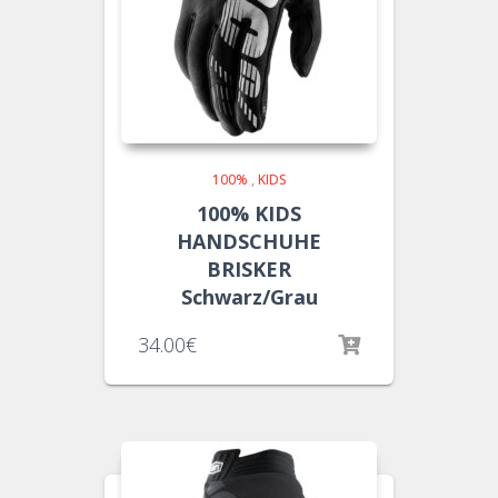
100%
,
KIDS
100% KIDS
HANDSCHUHE
BRISKER
Schwarz/Grau
34.00
€