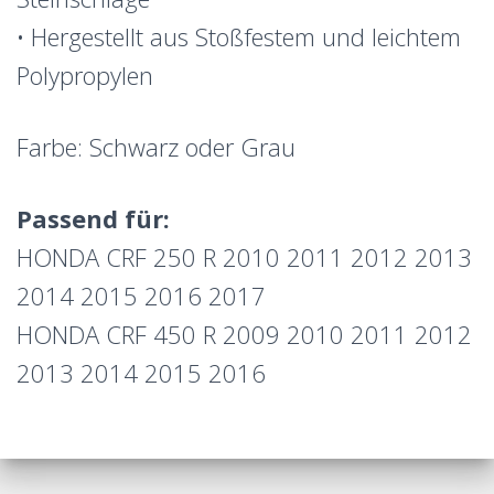
• Hergestellt aus Stoßfestem und leichtem
Polypropylen
Farbe: Schwarz oder Grau
Passend für:
HONDA CRF 250 R 2010 2011 2012 2013
2014 2015 2016 2017
HONDA CRF 450 R 2009 2010 2011 2012
2013 2014 2015 2016