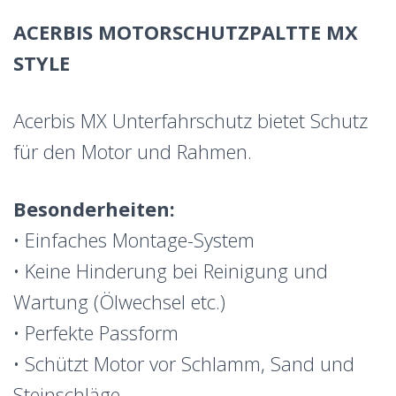
ACERBIS MOTORSCHUTZPALTTE MX
STYLE
Acerbis MX Unterfahrschutz bietet Schutz
für den Motor und Rahmen.
Besonderheiten:
• Einfaches Montage-System
• Keine Hinderung bei Reinigung und
Wartung (Ölwechsel etc.)
• Perfekte Passform
• Schützt Motor vor Schlamm, Sand und
Steinschläge