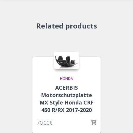
Related products
HONDA
ACERBIS
Motorschutzplatte
MX Style Honda CRF
450 R/RX 2017-2020
70.00
€