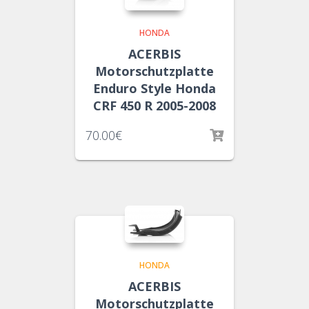
HONDA
ACERBIS
Motorschutzplatte
Enduro Style Honda
CRF 450 R 2005-2008
70.00
€
HONDA
ACERBIS
Motorschutzplatte