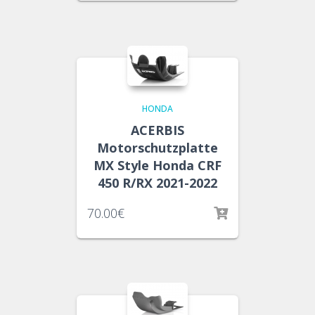
HONDA
ACERBIS
Motorschutzplatte
MX Style Honda CRF
450 R/RX 2021-2022
70.00
€