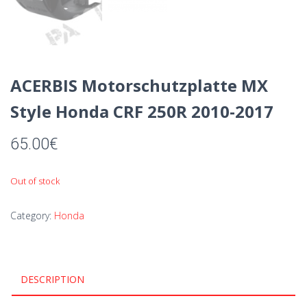
ACERBIS Motorschutzplatte MX
Style Honda CRF 250R 2010-2017
65.00
€
Out of stock
Category:
Honda
DESCRIPTION