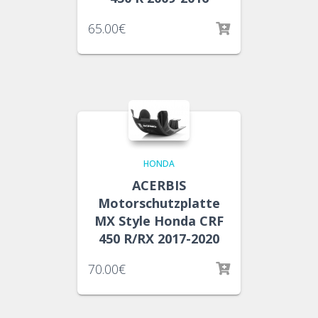
65.00
€
HONDA
ACERBIS
Motorschutzplatte
MX Style Honda CRF
450 R/RX 2017-2020
70.00
€