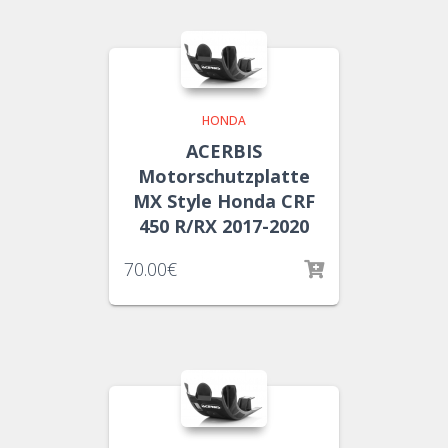
HONDA
ACERBIS
Motorschutzplatte
MX Style Honda CRF
450 R/RX 2017-2020
70.00
€