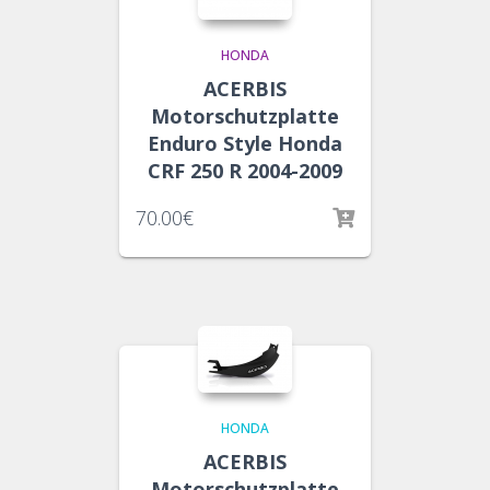
HONDA
ACERBIS
Motorschutzplatte
Enduro Style Honda
CRF 250 R 2004-2009
70.00
€
HONDA
ACERBIS
Motorschutzplatte