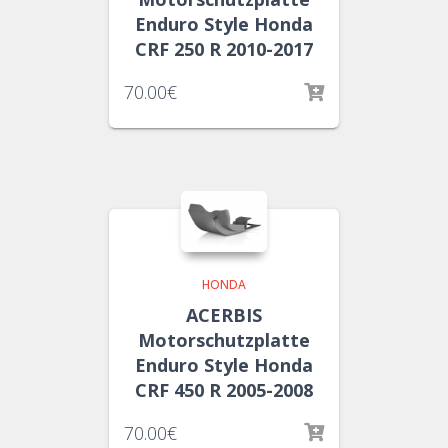
Enduro Style Honda
CRF 250 R 2010-2017
70.00
€
HONDA
ACERBIS
Motorschutzplatte
Enduro Style Honda
CRF 450 R 2005-2008
70.00
€