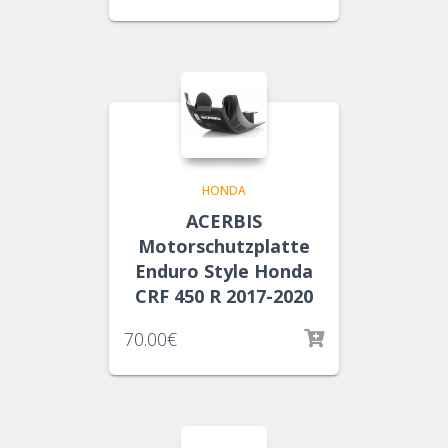
HONDA
ACERBIS
Motorschutzplatte
Enduro Style Honda
CRF 450 R 2017-2020
70.00
€