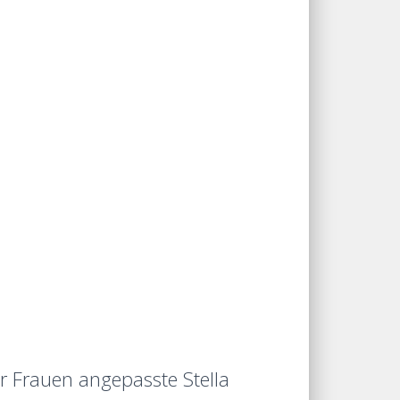
ür Frauen angepasste Stella