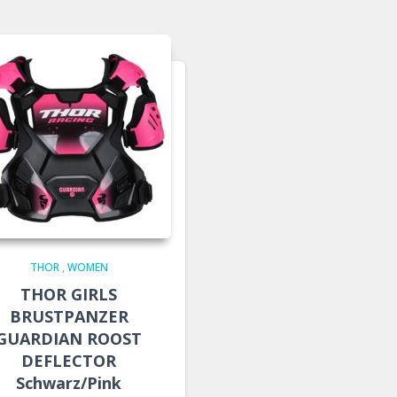
THOR
,
WOMEN
THOR GIRLS
BRUSTPANZER
GUARDIAN ROOST
DEFLECTOR
Schwarz/Pink