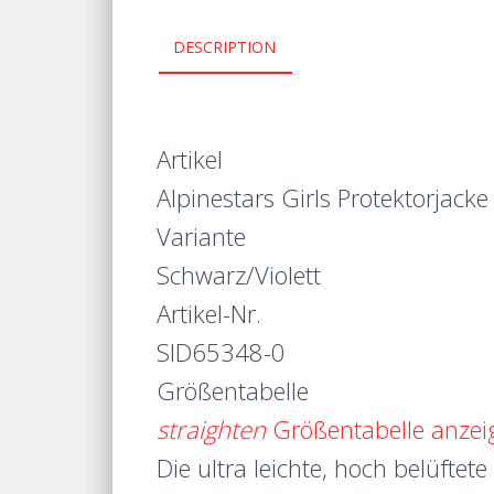
DESCRIPTION
Artikel
Alpinestars Girls Protektorjacke
Variante
Schwarz/Violett
Artikel-Nr.
SID65348-0
Größentabelle
straighten
Größentabelle anzei
Die ultra leichte, hoch belüftet