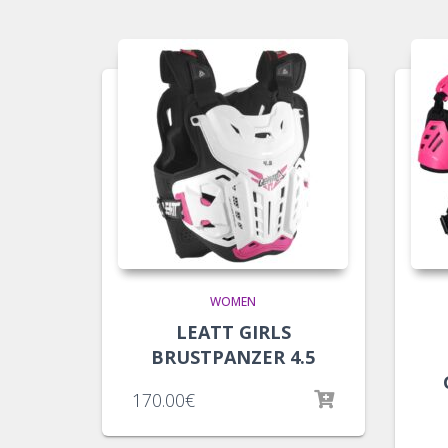
WOMEN
LEATT GIRLS
BRUSTPANZER 4.5
170.00
€