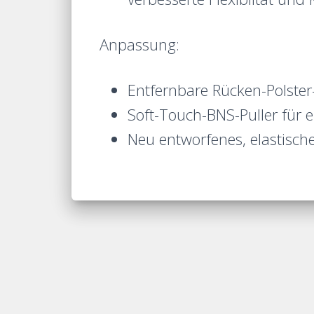
Anpassung:
Entfernbare Rücken-Polster
Soft-Touch-BNS-Puller für 
Neu entworfenes, elastisch