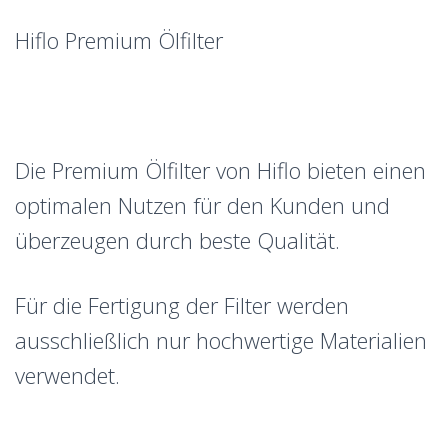
Hiflo Premium Ölfilter
Die Premium Ölfilter von Hiflo bieten einen
optimalen Nutzen für den Kunden und
überzeugen durch beste Qualität.
Für die Fertigung der Filter werden
ausschließlich nur hochwertige Materialien
verwendet.