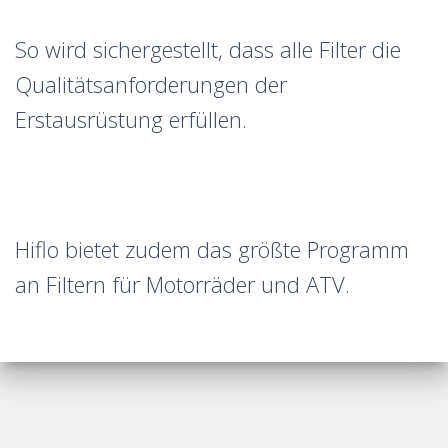
So wird sichergestellt, dass alle Filter die
Qualitätsanforderungen der
Erstausrüstung erfüllen.
Hiflo bietet zudem das größte Programm
an Filtern für Motorräder und ATV.