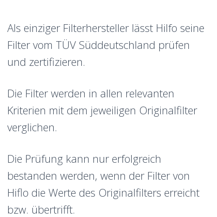
Als einziger Filterhersteller lässt Hilfo seine
Filter vom TÜV Süddeutschland prüfen
und zertifizieren.
Die Filter werden in allen relevanten
Kriterien mit dem jeweiligen Originalfilter
verglichen.
Die Prüfung kann nur erfolgreich
bestanden werden, wenn der Filter von
Hiflo die Werte des Originalfilters erreicht
bzw. übertrifft.