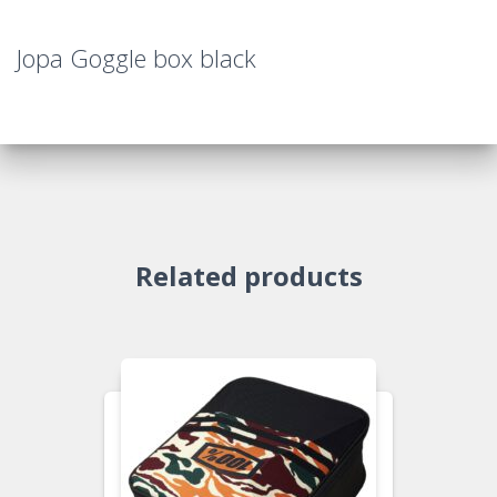
Jopa Goggle box black
Related products