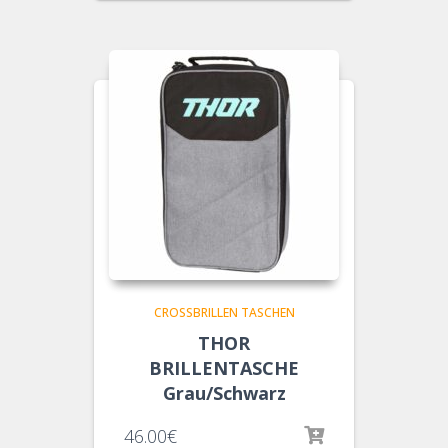
CROSSBRILLEN TASCHEN
THOR
BRILLENTASCHE
Grau/Schwarz
46.00
€