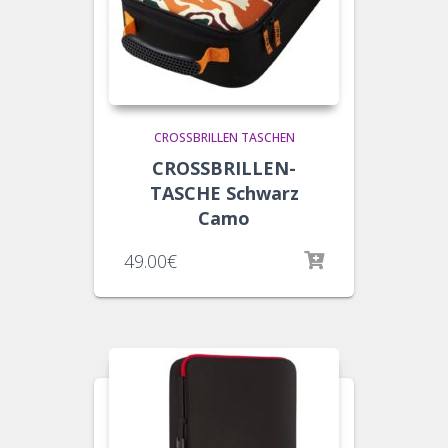
CROSSBRILLEN TASCHEN
CROSSBRILLEN-
TASCHE Schwarz
Camo
49.00
€