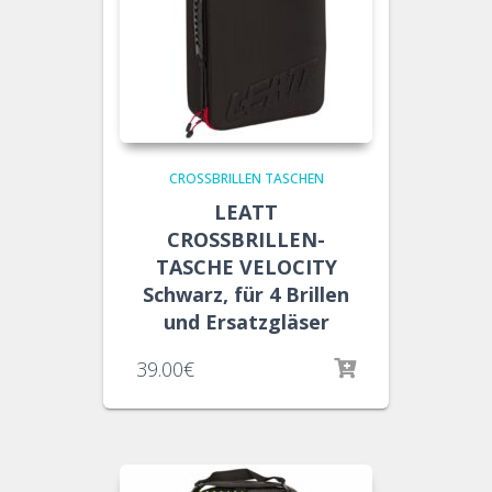
CROSSBRILLEN TASCHEN
LEATT
CROSSBRILLEN-
TASCHE VELOCITY
Schwarz, für 4 Brillen
und Ersatzgläser
39.00
€