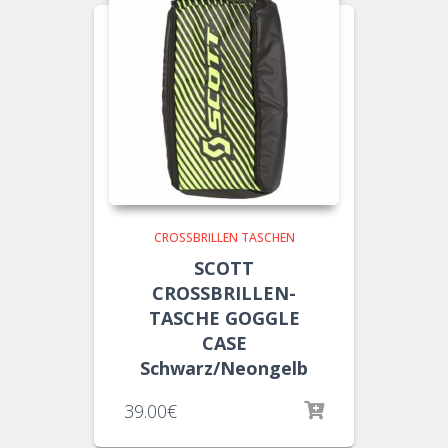
CROSSBRILLEN TASCHEN
SCOTT
CROSSBRILLEN-
TASCHE GOGGLE
CASE
Schwarz/Neongelb
39.00
€