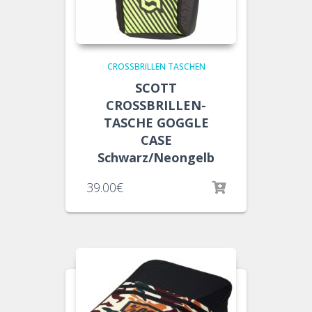
CROSSBRILLEN TASCHEN
SCOTT
CROSSBRILLEN-
TASCHE GOGGLE
CASE
Schwarz/Neongelb
39.00
€