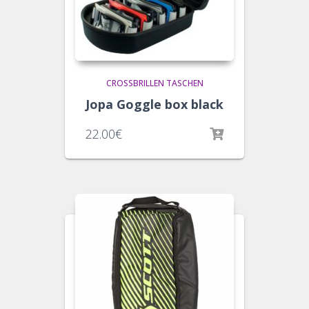
CROSSBRILLEN TASCHEN
Jopa Goggle box black
22.00
€