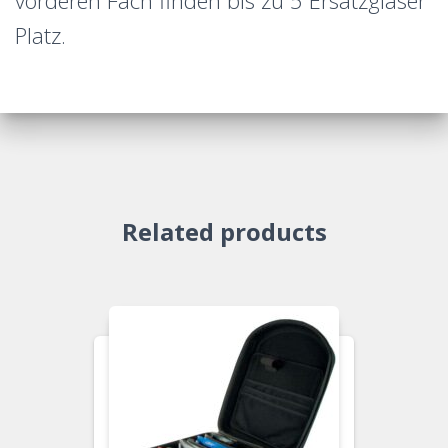
vorderen Fach finden bis zu 5 Ersatzgläser
Platz.
Related products