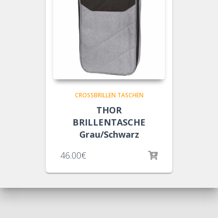
CROSSBRILLEN TASCHEN
THOR
BRILLENTASCHE
Grau/Schwarz
46.00
€