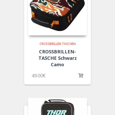
CROSSBRILLEN TASCHEN
CROSSBRILLEN-
TASCHE Schwarz
Camo
49.00
€