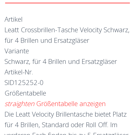
Artikel
Leatt Crossbrillen-Tasche Velocity Schwarz,
für 4 Brillen und Ersatzgläser
Variante
Schwarz, für 4 Brillen und Ersatzgläser
Artikel-Nr.
SID125252-0
Größentabelle
straighten
Größentabelle anzeigen
Die Leatt Velocity Brillentasche bietet Platz
für 4 Brillen, Standard oder Roll Off. Im