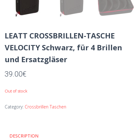
LEATT CROSSBRILLEN-TASCHE
VELOCITY Schwarz, für 4 Brillen
und Ersatzgläser
39.00
€
Out of stock
Category:
Crossbrillen Taschen
DESCRIPTION