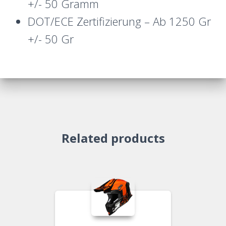
+/- 50 Gramm
DOT/ECE Zertifizierung – Ab 1250 Gr
+/- 50 Gr
Related products