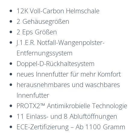
12K Voll-Carbon Helmschale
2 Gehäusegrößen
2 Eps Größen
J.1.E.R. Notfall-Wangenpolster-
Entfernungssystem
Doppel-D-Rückhaltesystem
neues Innenfutter für mehr Komfort
herausnehmbares und waschbares
Innenfutter
PROTX2™ Antimikrobielle Technologie
11 Einlass- und 8 Abluftöffnungen
ECE-Zertifizierung – Ab 1100 Gramm