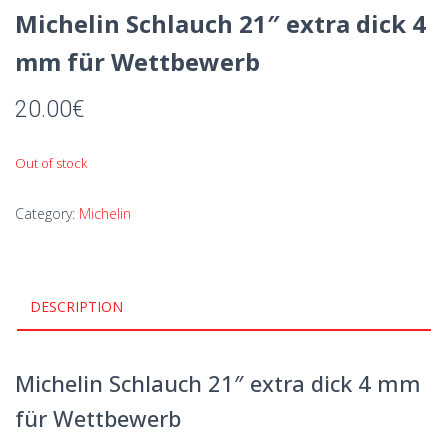
Michelin Schlauch 21″ extra dick 4
mm für Wettbewerb
20.00
€
Out of stock
Category:
Michelin
DESCRIPTION
Michelin Schlauch 21″ extra dick 4 mm
für Wettbewerb