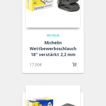
MICHELIN
Michelin
Wettbewerbsschlauch
18″ verstärkt 2,2 mm
17.00
€