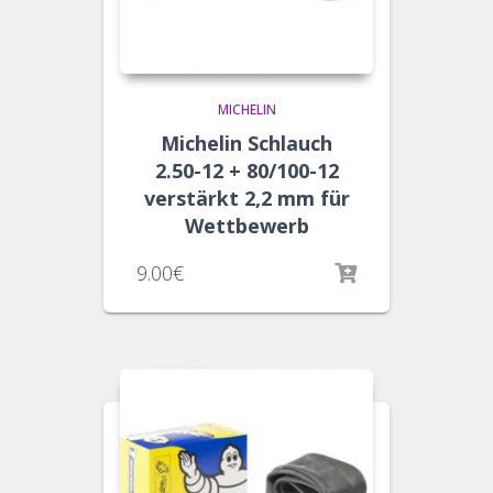
MICHELIN
Michelin Schlauch
2.50-12 + 80/100-12
verstärkt 2,2 mm für
Wettbewerb
9.00
€