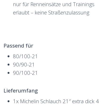
nur für Renneinsätze und Trainings
erlaubt – keine Straßenzulassung
Passend für
80/100-21
90/90-21
90/100-21
Lieferumfang
1x Michelin Schlauch 21″ extra dick 4