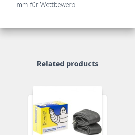
mm für Wettbewerb
Related products