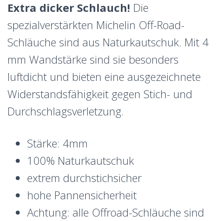
Extra dicker Schlauch!
Die
spezialverstärkten Michelin Off-Road-
Schläuche sind aus Naturkautschuk. Mit 4
mm Wandstärke sind sie besonders
luftdicht und bieten eine ausgezeichnete
Widerstands­fähigkeit gegen Stich- und
Durchschlagsverletzung.
Stärke: 4mm
100% Naturkautschuk
extrem durchstichsicher
hohe Pannensicherheit
Achtung: alle Offroad-Schläuche sind