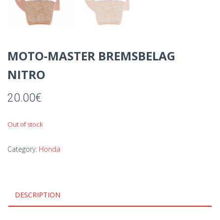
MOTO-MASTER BREMSBELAG
NITRO
20.00
€
Out of stock
Category:
Honda
DESCRIPTION