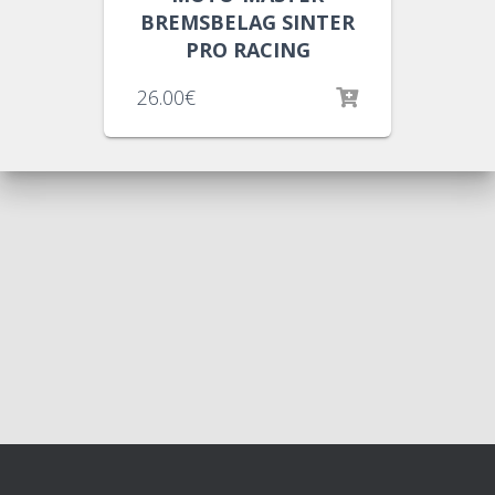
BREMSBELAG SINTER
PRO RACING
26.00
€