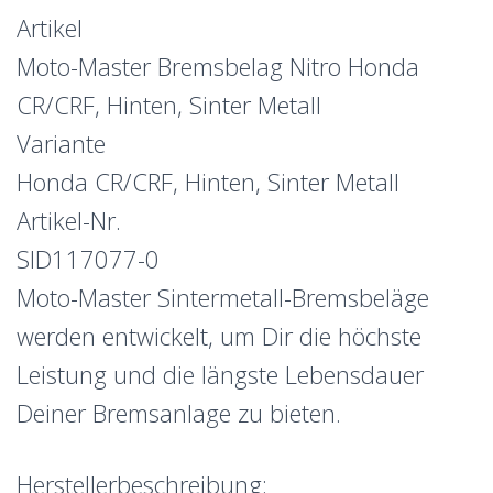
Artikel
Moto-Master Bremsbelag Nitro Honda
CR/CRF, Hinten, Sinter Metall
Variante
Honda CR/CRF, Hinten, Sinter Metall
Artikel-Nr.
SID117077-0
Moto-Master Sintermetall-Bremsbeläge
werden entwickelt, um Dir die höchste
Leistung und die längste Lebensdauer
Deiner Bremsanlage zu bieten.
Herstellerbeschreibung: