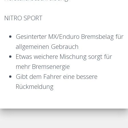
NITRO SPORT
Gesinterter MX/Enduro Bremsbelag für
allgemeinen Gebrauch
Etwas weichere Mischung sorgt für
mehr Bremsenergie
Gibt dem Fahrer eine bessere
Rückmeldung