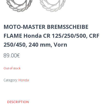
MOTO-MASTER BREMSSCHEIBE
FLAME Honda CR 125/250/500, CRF
250/450, 240 mm, Vorn
89.00
€
Out of stock
Category:
Honda
DESCRIPTION