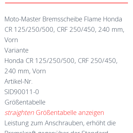
Moto-Master Bremsscheibe Flame Honda
CR 125/250/500, CRF 250/450, 240 mm,
Vorn
Variante
Honda CR 125/250/500, CRF 250/450,
240 mm, Vorn
Artikel-Nr.
SID90011-0
Größentabelle
straighten
Größentabelle anzeigen
Leistung zum Anschrauben, erhöht die