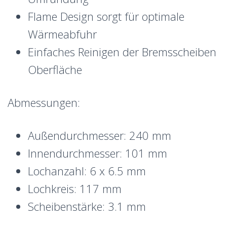
Flame Design sorgt für optimale
Wärmeabfuhr
Einfaches Reinigen der Bremsscheiben
Oberfläche
Abmessungen:
Außendurchmesser: 240 mm
Innendurchmesser: 101 mm
Lochanzahl: 6 x 6.5 mm
Lochkreis: 117 mm
Scheibenstärke: 3.1 mm