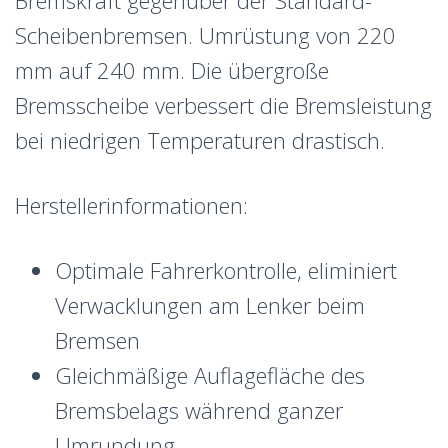
Bremskraft gegenüber der Standard-
Scheibenbremsen. Umrüstung von 220
mm auf 240 mm. Die übergroße
Bremsscheibe verbessert die Bremsleistung
bei niedrigen Temperaturen drastisch.
Herstellerinformationen:
Optimale Fahrerkontrolle, eliminiert
Verwacklungen am Lenker beim
Bremsen
Gleichmäßige Auflagefläche des
Bremsbelags während ganzer
Umrundung