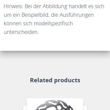
Hinweis: Bei der Abbildung handelt es sich
um ein Beispielbild, die Ausführungen
können sich modellspezifisch
unterscheiden.
Related products