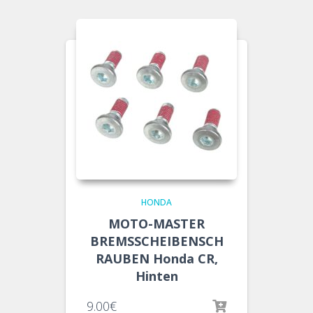
HONDA
MOTO-MASTER
BREMSSCHEIBENSCH
RAUBEN Honda CR,
Hinten
9.00
€