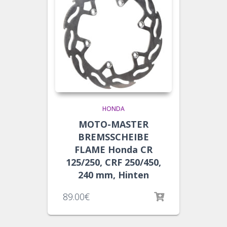
HONDA
MOTO-MASTER
BREMSSCHEIBE
FLAME Honda CR
125/250, CRF 250/450,
240 mm, Hinten
89.00
€