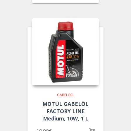
GABELOEL
MOTUL GABELÖL
FACTORY LINE
Medium, 10W, 1 L