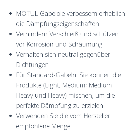
MOTUL Gabelöle verbessern erheblich
die Dämpfungseigenschaften
Verhindern Verschleiß und schützen
vor Korrosion und Schäumung
Verhalten sich neutral gegenüber
Dichtungen
Für Standard-Gabeln: Sie können die
Produkte (Light, Medium; Medium
Heavy und Heavy) mischen, um die
perfekte Dämpfung zu erzielen
Verwenden Sie die vom Hersteller
empfohlene Menge