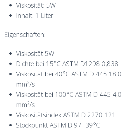
Viskosität: 5W
Inhalt: 1 Liter
Eigenschaften:
Viskosität 5W
Dichte bei 15°C ASTM D1298 0,838
Viskosität bei 40°C ASTM D 445 18.0
mm²/s
Viskosität bei 100°C ASTM D 445 4,0
mm²/s
Viskositätsindex ASTM D 2270 121
Stockpunkt ASTM D 97 -39°C