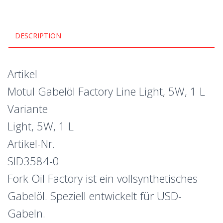
DESCRIPTION
Artikel
Motul Gabelöl Factory Line Light, 5W, 1 L
Variante
Light, 5W, 1 L
Artikel-Nr.
SID3584-0
Fork Oil Factory ist ein vollsynthetisches
Gabelöl. Speziell entwickelt für USD-
Gabeln.