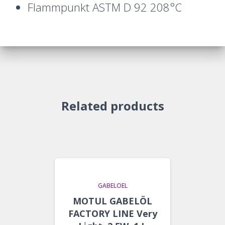
Flammpunkt ASTM D 92 208°C
Related products
GABELOEL
MOTUL GABELÖL
FACTORY LINE Very