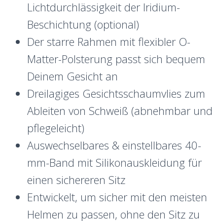
Lichtdurchlässigkeit der Iridium-
Beschichtung (optional)
Der starre Rahmen mit flexibler O-
Matter-Polsterung passt sich bequem
Deinem Gesicht an
Dreilagiges Gesichtsschaumvlies zum
Ableiten von Schweiß (abnehmbar und
pflegeleicht)
Auswechselbares & einstellbares 40-
mm-Band mit Silikonauskleidung für
einen sichereren Sitz
Entwickelt, um sicher mit den meisten
Helmen zu passen, ohne den Sitz zu