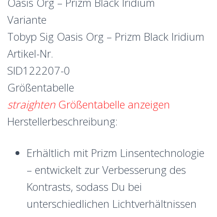
Oasis Org – Prizm Black Iridium
Variante
Tobyp Sig Oasis Org – Prizm Black Iridium
Artikel-Nr.
SID122207-0
Größentabelle
straighten
Größentabelle anzeigen
Herstellerbeschreibung:
Erhältlich mit Prizm Linsentechnologie
– entwickelt zur Verbesserung des
Kontrasts, sodass Du bei
unterschiedlichen Lichtverhältnissen