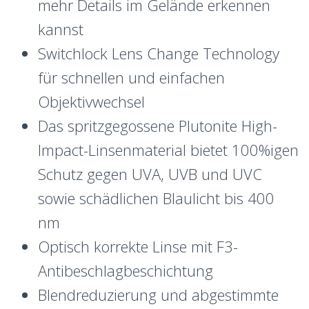
mehr Details im Gelände erkennen
kannst
Switchlock Lens Change Technology
für schnellen und einfachen
Objektivwechsel
Das spritzgegossene Plutonite High-
Impact-Linsenmaterial bietet 100%igen
Schutz gegen UVA, UVB und UVC
sowie schädlichen Blaulicht bis 400
nm
Optisch korrekte Linse mit F3-
Antibeschlagbeschichtung
Blendreduzierung und abgestimmte