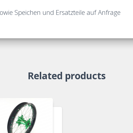
wie Speichen und Ersatzteile auf Anfrage
Related products