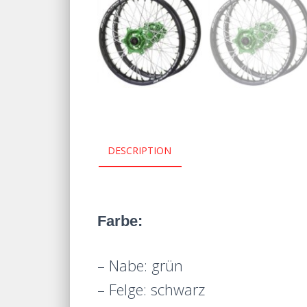
DESCRIPTION
Farbe:
– Nabe: grün
– Felge: schwarz