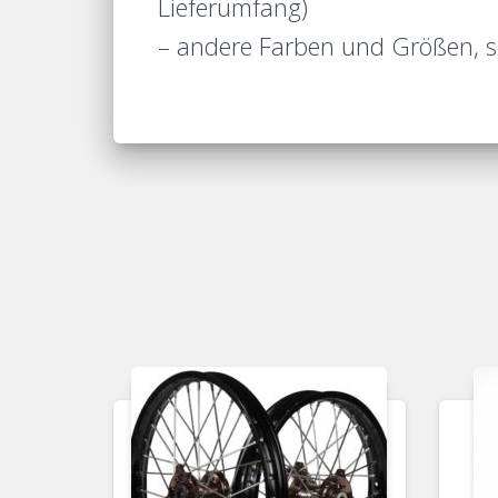
Lieferumfang)
– andere Farben und Größen, so