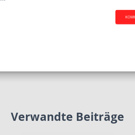
Verwandte Beiträge