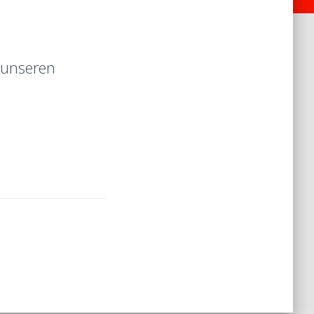
 unseren