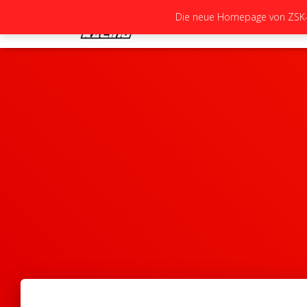
Die neue Homepage von ZSK-Ra