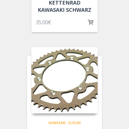
KETTENRAD
KAWASAKI SCHWARZ
35.00
€
KAWASAKI
,
SUZUKI