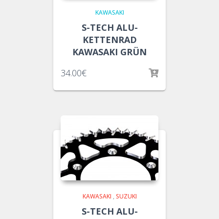
KAWASAKI
S-TECH ALU-
KETTENRAD
KAWASAKI GRÜN
34.00
€
KAWASAKI
,
SUZUKI
S-TECH ALU-