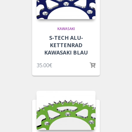
KAWASAKI
S-TECH ALU-
KETTENRAD
KAWASAKI BLAU
35.00
€