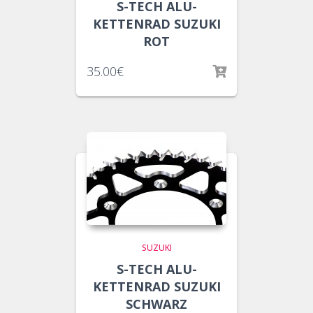
S-TECH ALU-
KETTENRAD SUZUKI
ROT
35.00
€
SUZUKI
S-TECH ALU-
KETTENRAD SUZUKI
SCHWARZ