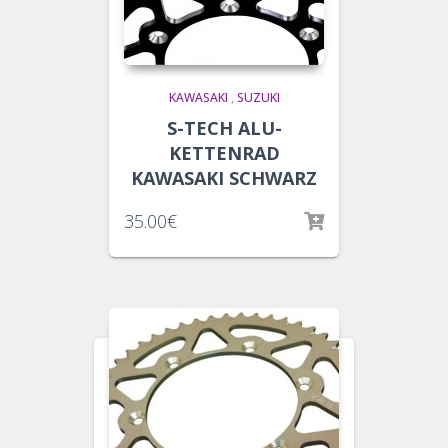
KAWASAKI
,
SUZUKI
S-TECH ALU-
KETTENRAD
KAWASAKI SCHWARZ
35.00
€