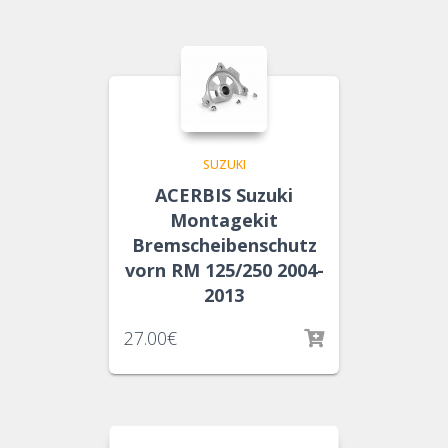
SUZUKI
ACERBIS Suzuki
Montagekit
Bremscheibenschutz
vorn RM 125/250 2004-
2013
27.00
€