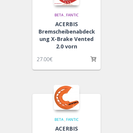
BETA
,
FANTIC
ACERBIS
Bremscheibenabdeck
ung X-Brake Vented
2.0 vorn
27.00
€
BETA
,
FANTIC
ACERBIS