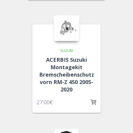
SUZUKI
ACERBIS Suzuki
Montagekit
Bremscheibenschutz
vorn RM-Z 450 2005-
2020
27.00
€