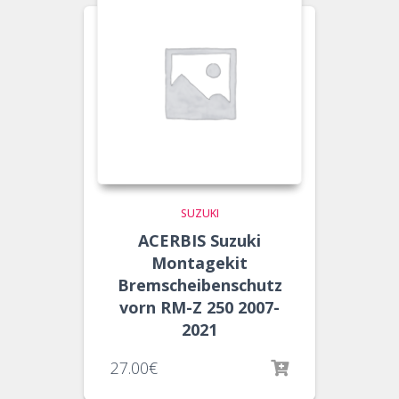
SUZUKI
ACERBIS Suzuki
Montagekit
Bremscheibenschutz
vorn RM-Z 250 2007-
2021
27.00
€