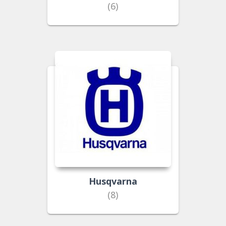
(6)
Husqvarna
(8)