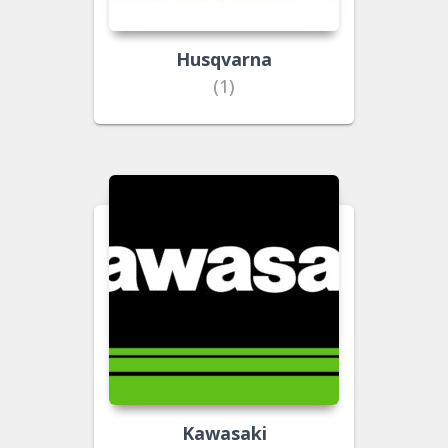
Husqvarna
(1)
Kawasaki