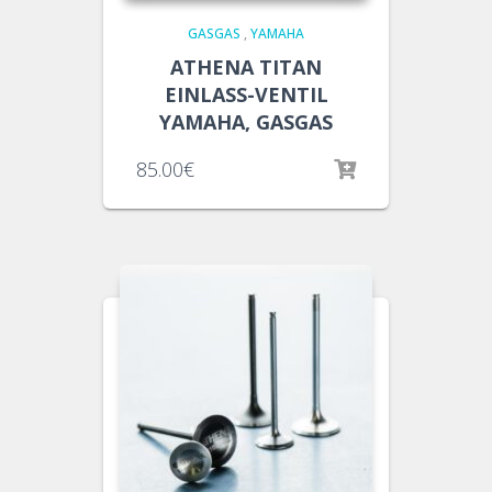
GASGAS
,
YAMAHA
ATHENA TITAN
EINLASS-VENTIL
YAMAHA, GASGAS
85.00
€