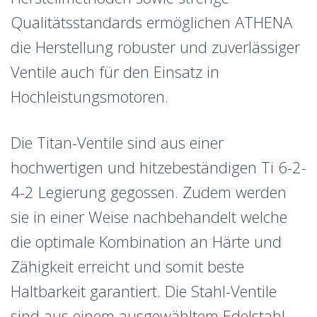
Qualitätsstandards ermöglichen ATHENA
die Herstellung robuster und zuverlässiger
Ventile auch für den Einsatz in
Hochleistungsmotoren.
Die Titan-Ventile sind aus einer
hochwertigen und hitzebeständigen Ti 6-2-
4-2 Legierung gegossen. Zudem werden
sie in einer Weise nachbehandelt welche
die optimale Kombination an Härte und
Zähigkeit erreicht und somit beste
Haltbarkeit garantiert. Die Stahl-Ventile
sind aus einem ausgewähltem Edelstahl