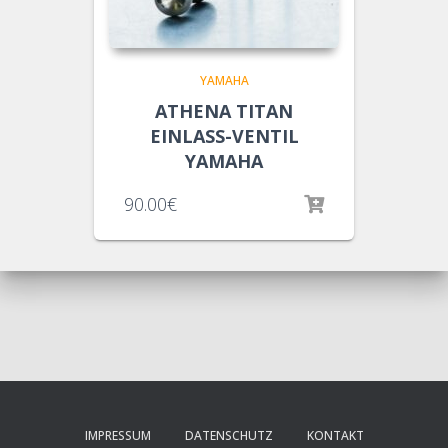
YAMAHA
ATHENA TITAN
EINLASS-VENTIL
YAMAHA
90.00
€
IMPRESSUM
DATENSCHUTZ
KONTAKT