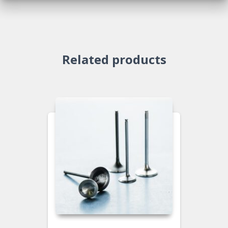
Related products