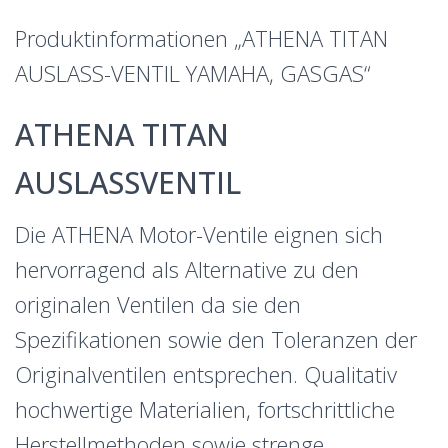
Produktinformationen „ATHENA TITAN
AUSLASS-VENTIL YAMAHA, GASGAS“
ATHENA TITAN
AUSLASSVENTIL
Die ATHENA Motor-Ventile eignen sich
hervorragend als Alternative zu den
originalen Ventilen da sie den
Spezifikationen sowie den Toleranzen der
Originalventilen entsprechen. Qualitativ
hochwertige Materialien, fortschrittliche
Herstellmethoden sowie strenge