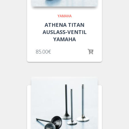
YAMAHA
ATHENA TITAN
AUSLASS-VENTIL
YAMAHA
85.00
€