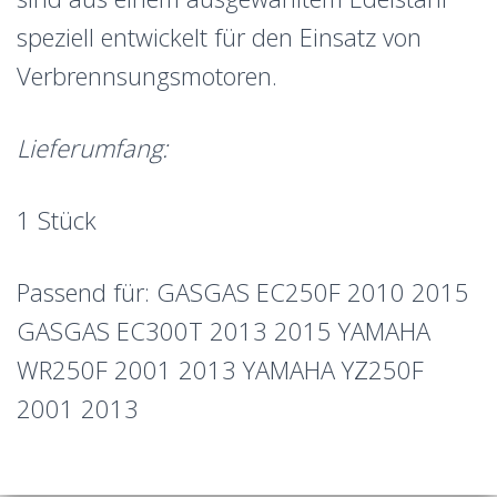
speziell entwickelt für den Einsatz von
Verbrennsungsmotoren.
Lieferumfang:
1 Stück
Passend für: GASGAS EC250F 2010 2015
GASGAS EC300T 2013 2015 YAMAHA
WR250F 2001 2013 YAMAHA YZ250F
2001 2013