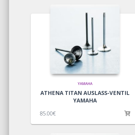
YAMAHA
ATHENA TITAN AUSLASS-VENTIL
YAMAHA
85.00
€