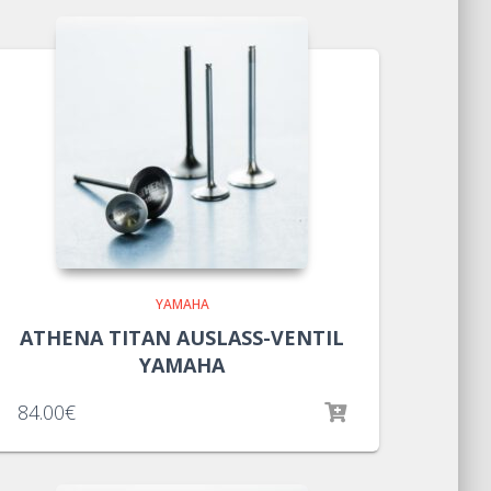
YAMAHA
ATHENA TITAN AUSLASS-VENTIL
YAMAHA
84.00
€