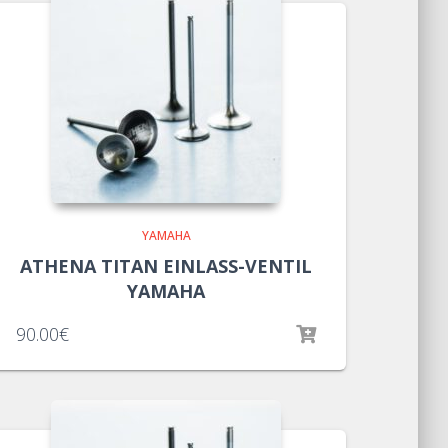
YAMAHA
ATHENA TITAN EINLASS-VENTIL
YAMAHA
90.00
€