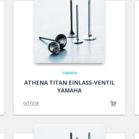
YAMAHA
ATHENA TITAN EINLASS-VENTIL
YAMAHA
90.00
€