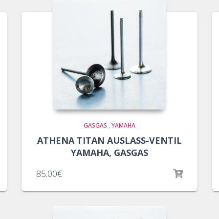
GASGAS
,
YAMAHA
ATHENA TITAN AUSLASS-VENTIL
YAMAHA, GASGAS
85.00
€