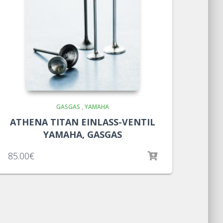
GASGAS
,
YAMAHA
ATHENA TITAN EINLASS-VENTIL
YAMAHA, GASGAS
85.00
€