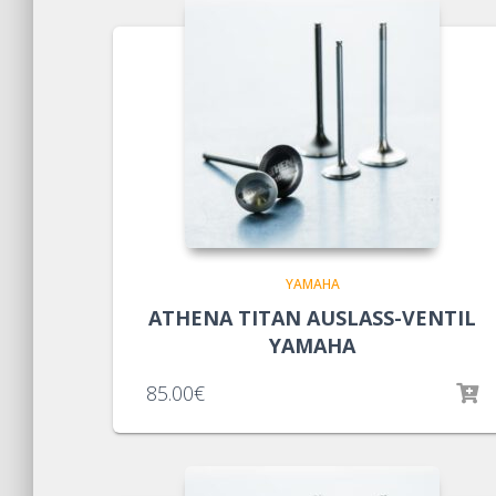
YAMAHA
ATHENA TITAN AUSLASS-VENTIL
YAMAHA
85.00
€