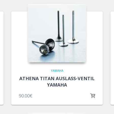
YAMAHA
ATHENA TITAN AUSLASS-VENTIL
YAMAHA
90.00
€