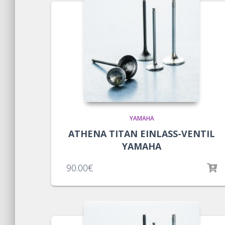
YAMAHA
ATHENA TITAN EINLASS-VENTIL
YAMAHA
90.00
€