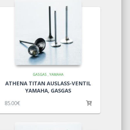
GASGAS
,
YAMAHA
ATHENA TITAN AUSLASS-VENTIL
YAMAHA, GASGAS
85.00
€