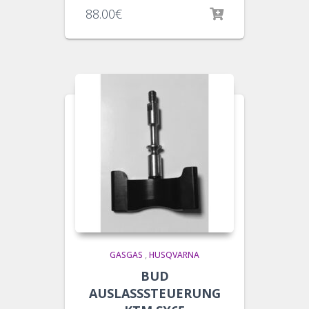
88.00
€
GASGAS
,
HUSQVARNA
BUD
AUSLASSSTEUERUNG