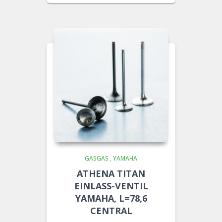
GASGAS
,
YAMAHA
ATHENA TITAN
EINLASS-VENTIL
YAMAHA, L=78,6
CENTRAL