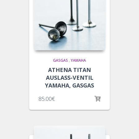
GASGAS
,
YAMAHA
ATHENA TITAN
AUSLASS-VENTIL
YAMAHA, GASGAS
85.00
€