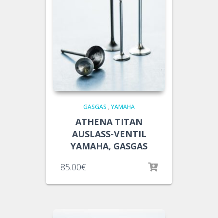
GASGAS
,
YAMAHA
ATHENA TITAN
AUSLASS-VENTIL
YAMAHA, GASGAS
85.00
€