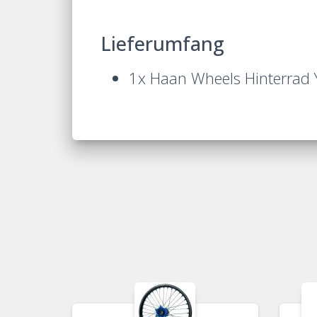
Lieferumfang
1x Haan Wheels Hinterrad