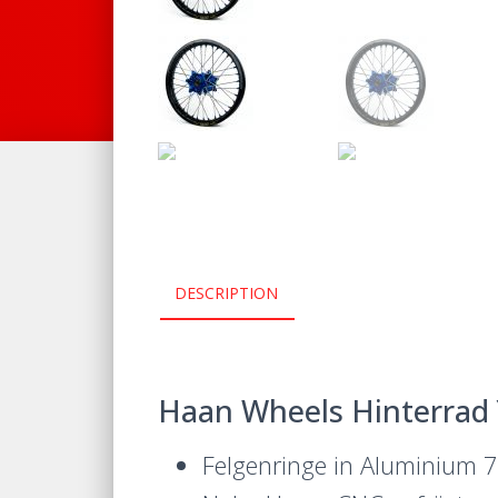
DESCRIPTION
Haan Wheels Hinterrad 
Felgenringe in Aluminium 7