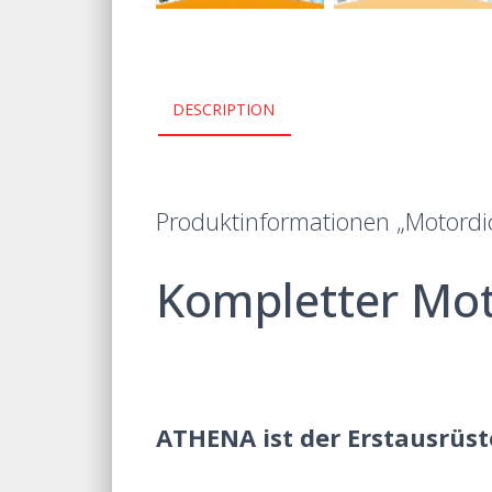
DESCRIPTION
Produktinformationen „Motordi
Kompletter Mo
ATHENA ist der Erstausrüst