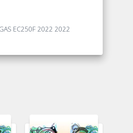
SGAS EC250F 2022 2022