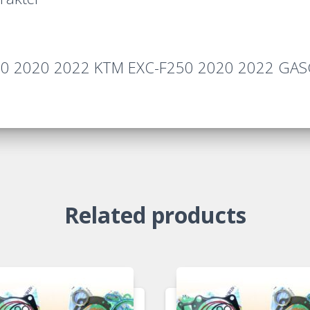
50 2020 2022 KTM EXC-F250 2020 2022 GA
Related products