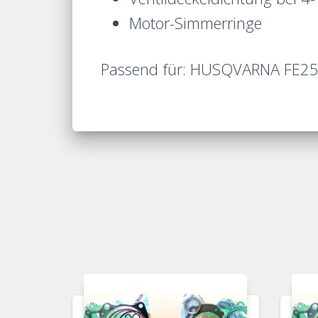
Motor-Simmerringe
Passend für: HUSQVARNA FE2