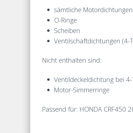
sämtliche Motordichtungen 
O-Ringe
Scheiben
Ventilschaftdichtungen (4-T
Nicht enthalten sind:
Ventildeckeldichtung bei 4-
Motor-Simmerringe
Passend für: HONDA CRF450 