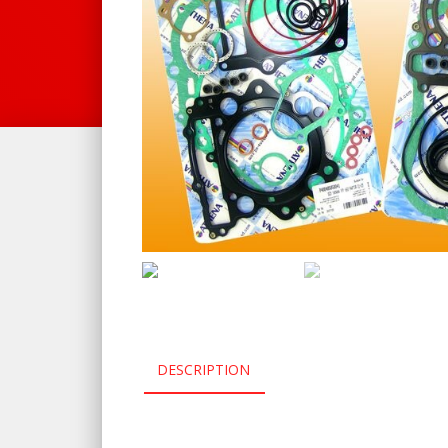
DESCRIPTION