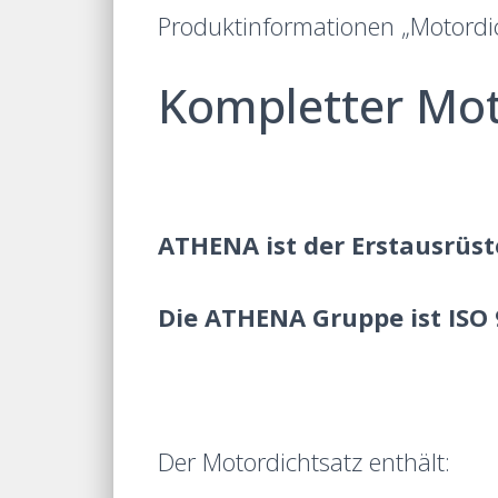
Produktinformationen „Motord
Kompletter Mo
ATHENA ist der Erstausrüst
Die ATHENA Gruppe ist ISO 9
Der Motordichtsatz enthält: