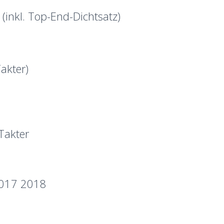
(inkl. Top-End-Dichtsatz)
akter)
Takter
2017 2018