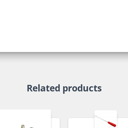
Related products