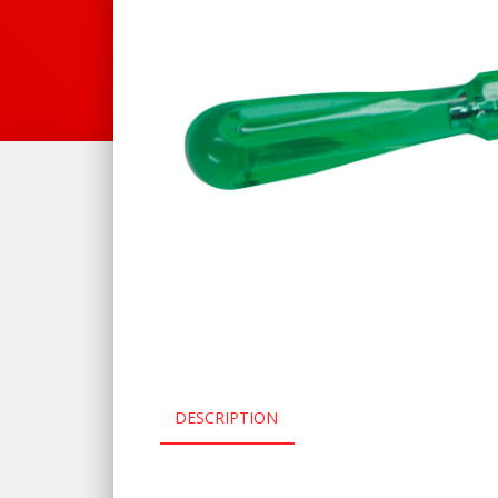
DESCRIPTION